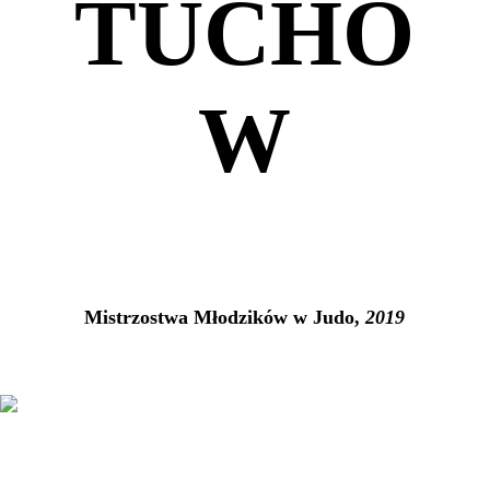
TUCHÓ
W
Mistrzostwa Młodzików w Judo,
2019